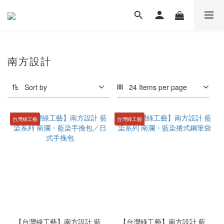
南方設計
Sort by
24 Items per page
台灣綠工藝
台灣綠工藝
【台灣綠工藝】南方設計 藍
【台灣綠工藝】南方設計 藍