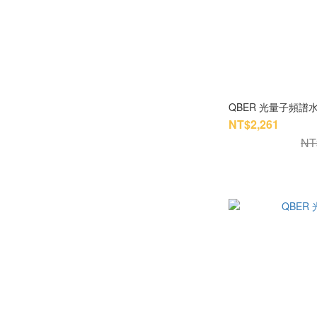
QBER 光量子頻譜水瓶 
NT$2,261
NT