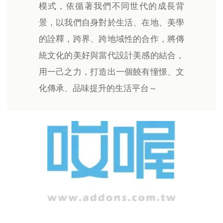
模式，依循著我們不同世代的成長背
景，以我們自身對於生活、在地、美學
的詮釋，跨界、跨地域性的合作，將傳
統文化的美好與當代設計美感的結合，
用一己之力，打造出一個饒有憧憬、文
化傳承、品味提升的生活平台～