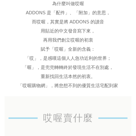
為什麼叫做哎喔
ADDONS 是「配件」、「附加」的意思，
而哎喔，其實是將 ADDONS 的讀音
用貼近的中文發音寫下來，
再用我們創立哎喔的初衷
賦予「哎喔」全新的含義：
「哎」，是感嘆這個人人急功近利的世界；
「喔」，是兜兜轉轉終於發現生活不在別處，
重新找回生活本然的初衷。
「哎喔購物網」，將您想不到的優質生活宅配到家
哎喔賣什麼