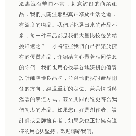
這裏沒有華而不實，刻意討好的商業產
品，我們只關注那些真正精於生活之道，
有溫度的物品。我們所挑選出來的產品不
多，每一件單品都是我們大量比較後的精
挑細選之作，才將這些我們自己都樂於擁
有的優質產品，介紹給內心帶著相同信念
的你們。我們也用心找尋各地深耕的優質
設計師與優良品牌，並跟他們探討產品開
發的方向，經過重新的定位、兼具情感與
溫暖的表達方式，甚至共同創造更符合我
們初衷的產品。如果您正好是創作者、設
計師或品牌擁有者，如果您也正好擁有這
樣的用心與堅持，歡迎聯絡我們。