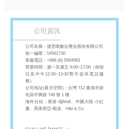
公司資訊
公司名稱：捷思唯數位整合股份有限公司
統一編號：54561730
客服電話：+886 (6) 5904983
營業時間：週一至週五 9:00~17:00（例假
日及中午12:30~13:30暫不提供電話服
務）
公司地址(展示空間)：台灣 712 臺南市新
化區中興路 748 號 1 樓
海外分站：香港-端Mall、中國大陸-小紅
書、馬來西亞-蝦皮、Hibi & Co