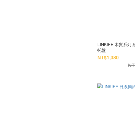
LINKIFE 木質系
托盤
NT$1,380
NT