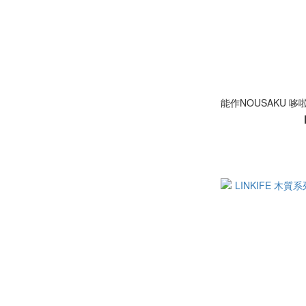
能作NOUSAKU 哆