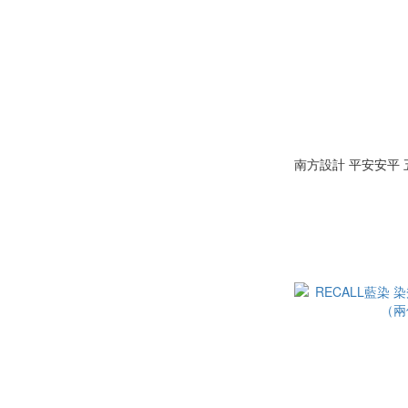
南方設計 平安安平