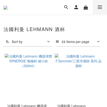
法國利曼 LEHMANN 酒杯
Sort by
24 Items per page
法國利曼 Lehmann 機器球
法國利曼 Lehmann