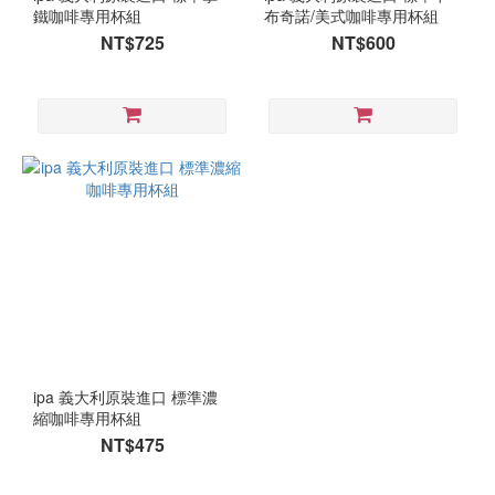
鐵咖啡專用杯組
布奇諾/美式咖啡專用杯組
NT$725
NT$600
ipa 義大利原裝進口 標準濃
縮咖啡專用杯組
NT$475