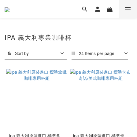
IPA 義大利專業咖啡杯
Sort by
24 Items per page
ipa 義大利原裝進口 標準拿
ipa 義大利原裝進口 標準卡