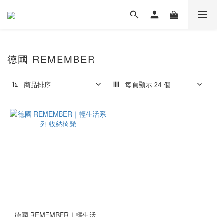
德國 REMEMBER
商品排序
每頁顯示 24 個
德國 REMEMBER｜輕生活