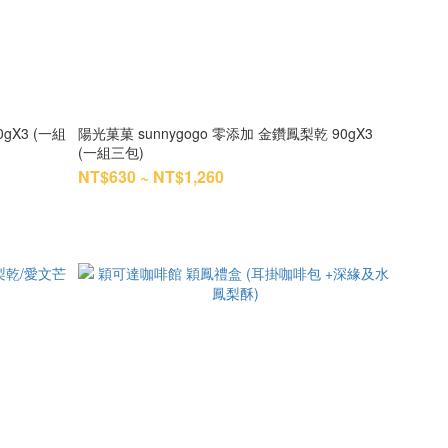
gX3 (一組
陽光菓菓 sunnygogo 零添加 金鑽鳳梨乾 90gX3
(一組三包)
NT$630 ~ NT$1,260