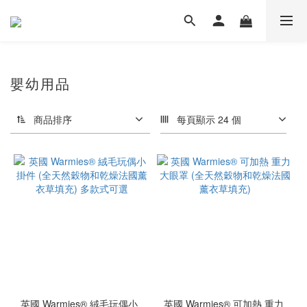
嬰幼用品
商品排序
每頁顯示 24 個
英國 Warmies® 絨毛玩偶小
英國 Warmies® 可加熱 重力