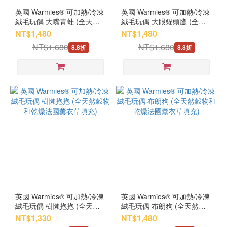
英國 Warmies® 可加熱/冷凍
英國 Warmies® 可加熱/冷凍
絨毛玩偶 大嘴青蛙 (全天然
絨毛玩偶 大眼貓頭鷹 (全天
穀物和乾燥法國薰衣草填充)
然穀物和乾燥法國薰衣草填
NT$1,480
NT$1,480
充)
NT$1,680
NT$1,680
8.8折
8.8折
英國 Warmies® 可加熱/冷凍
英國 Warmies® 可加熱/冷凍
絨毛玩偶 樹懶抱抱 (全天然
絨毛玩偶 布朗狗 (全天然穀
穀物和乾燥法國薰衣草填充)
物和乾燥法國薰衣草填充)
NT$1,330
NT$1,480