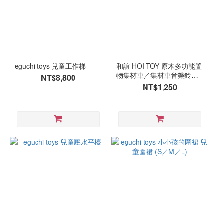
eguchi toys 兒童工作梯
和誼 HOI TOY 原木多功能置
物集材車／集材車音樂鈴／
NT$8,800
音樂車
NT$1,250