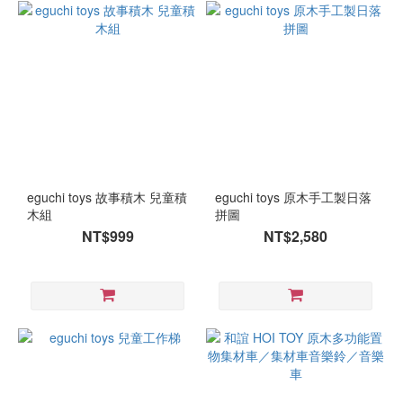
eguchi toys 故事積木 兒童積
eguchi toys 原木手工製日落
木組
拼圖
NT$999
NT$2,580