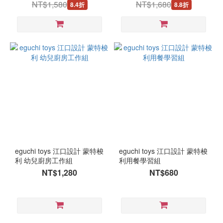
NT$1,580
NT$1,680
8.4折
8.8折
eguchi toys 江口設計 蒙特梭
eguchi toys 江口設計 蒙特梭
利 幼兒廚房工作組
利用餐學習組
NT$1,280
NT$680