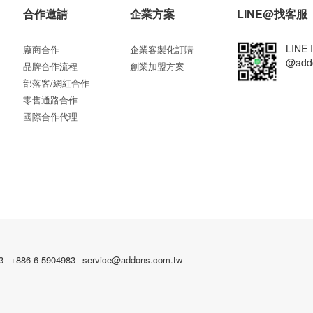
合作邀請
企業方案
LINE@找客服
LINE 
廠商合作
企業客製化訂購
@add
品牌合作流程
創業加盟方案
部落客/網紅合作
零售通路合作
國際合作代理
3
+886-6-5904983
service@addons.com.tw