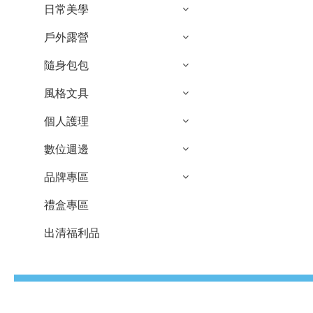
日常美學
戶外露營
隨身包包
風格文具
個人護理
數位週邊
品牌專區
禮盒專區
出清福利品