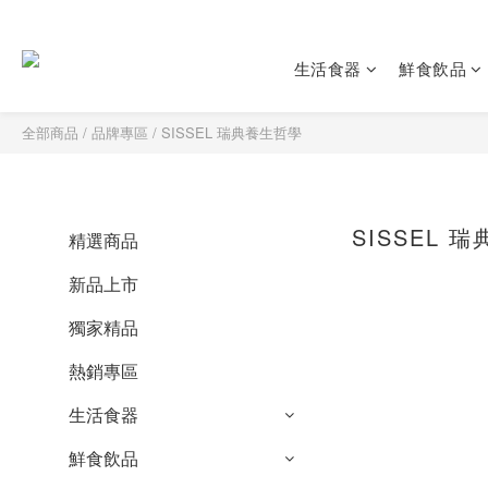
生活食器
鮮食飲品
全部商品
/
品牌專區
/
SISSEL 瑞典養生哲學
SISSEL 
精選商品
新品上市
獨家精品
熱銷專區
生活食器
鮮食飲品