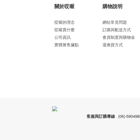
關於哎喔
購物說明
哎喔的理念
網站常見問題
哎喔賣什麼
訂購與配送方式
公司資訊
會員制度與購物金
實體展售據點
退換貨方式
客服與訂購專線
(06)-590498