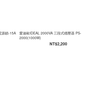
源鎖-15A
愛迪歐IDEAL 2000VA 三段式穩壓器 PS-
2000(1000W)
NT$2,200