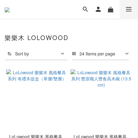
樂樂木 LOLOWOOD
Sort by
24 Items per page
LoLowood 樂樂木 風格餐具
LoLowood 樂樂木 風格餐具