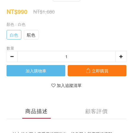
NT$990
NT$1,680
顏色
: 白色
白色
駝色
數量
加入購物車
立即購買
加入追蹤清單
商品描述
顧客評價