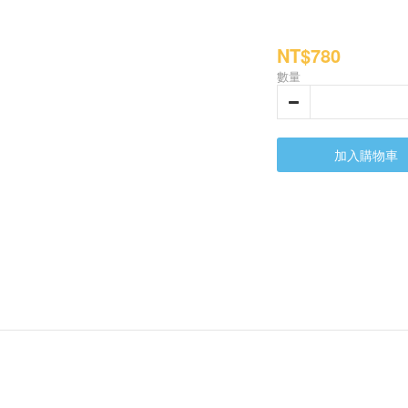
NT$780
數量
加入購物車