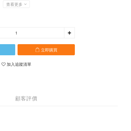
查看更多
立即購買
加入追蹤清單
顧客評價