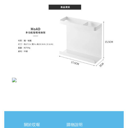
關於哎喔
購物說明