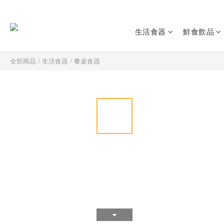
生活食器
鮮食飲品
全部商品
/
生活食器
/
餐桌食器