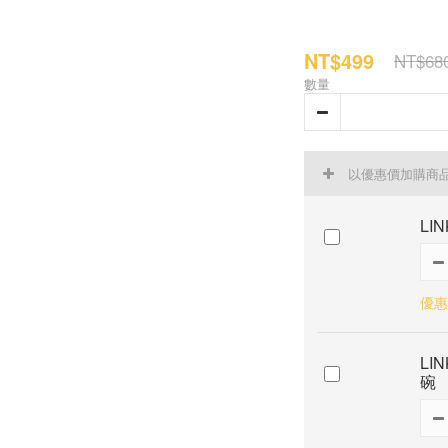
NT$499
NT$68
數量
以優惠價加購商
LI
優惠
LI
碗