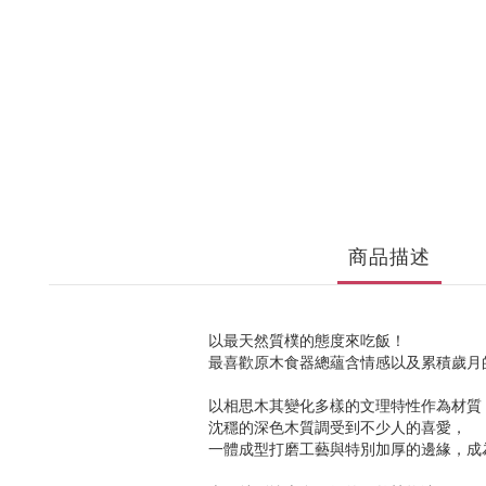
商品描述
以最天然質樸的態度來吃飯！
最喜歡原木食器總蘊含情感以及累積歲月
以相思木其變化多樣的文理特性作為材質
沈穩的深色木質調受到不少人的喜愛，
一體成型打磨工藝與特別加厚的邊緣，成