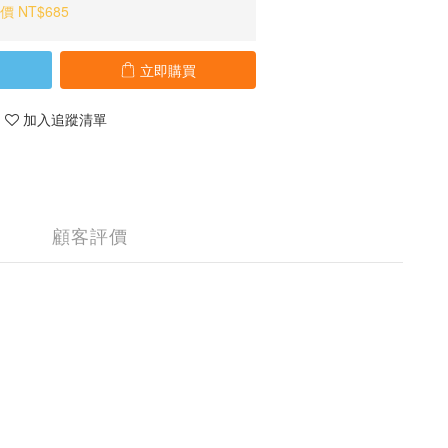
價 NT$685
立即購買
加入追蹤清單
顧客評價