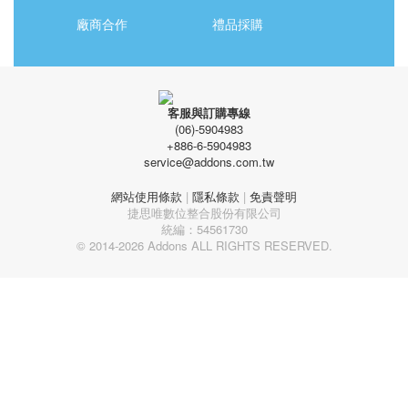
廠商合作
禮品採購
客服與訂購專線
(06)-5904983
+886-6-5904983
service@addons.com.tw
網站使用條款
|
隱私條款
|
免責聲明
捷思唯數位整合股份有限公司
統編：54561730
© 2014-2026 Addons ALL RIGHTS RESERVED.