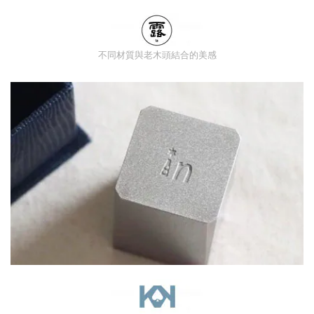
不同材質與老木頭結合的美感