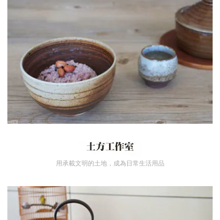
用承載文明的土地，成為日常生活用品