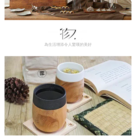
為生活增添令人驚嘆的美好