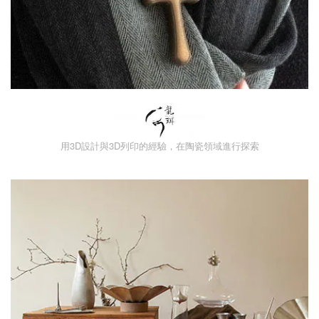
用3D設計與3D列印的經驗，在陶瓷領域進行探索