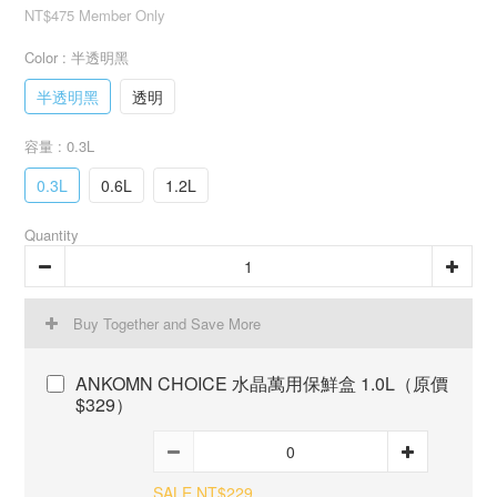
NT$475
Member Only
Color
: 半透明黑
半透明黑
透明
容量
: 0.3L
0.3L
0.6L
1.2L
Quantity
Buy Together and Save More
ANKOMN CHOICE 水晶萬用保鮮盒 1.0L（原價
$329）
SALE NT$229