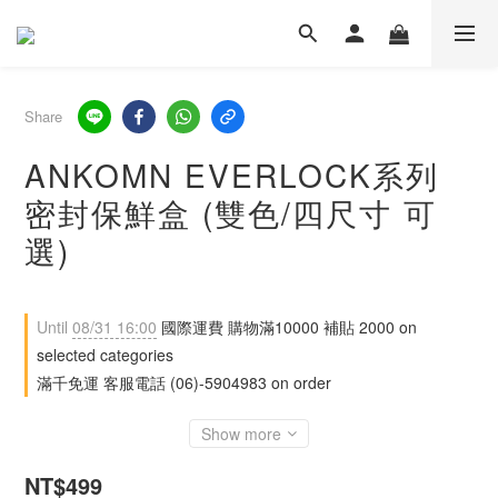
Share
ANKOMN EVERLOCK系列
密封保鮮盒 (雙色/四尺寸 可
選)
Until
08/31 16:00
國際運費 購物滿10000 補貼 2000 on
selected categories
滿千免運 客服電話 (06)-5904983 on order
Show more
NT$499