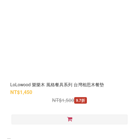
LoLowood 樂樂木 風格餐具系列 台灣相思木餐墊
NT$1,450
NT$1,500
9.7折