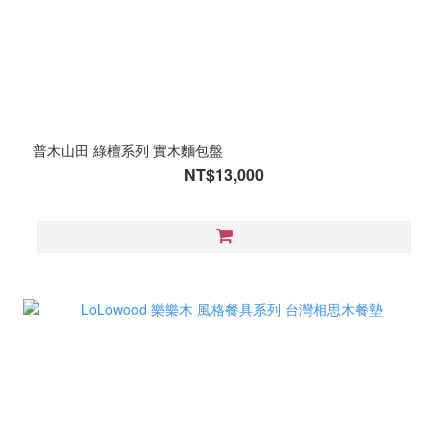
普木山田 綠檀系列 實木麵包盤
NT$13,000